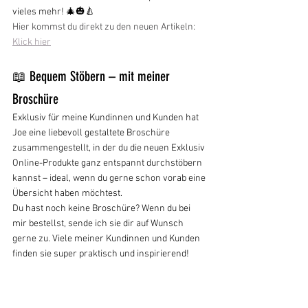
vieles mehr! 🎄🎃🍐
Hier kommst du direkt zu den neuen Artikeln: 
Klick hier
📖 Bequem Stöbern – mit meiner 
Broschüre
Exklusiv für meine Kundinnen und Kunden hat 
Joe eine liebevoll gestaltete Broschüre 
zusammengestellt, in der du die neuen Exklusiv 
Online-Produkte ganz entspannt durchstöbern 
kannst – ideal, wenn du gerne schon vorab eine 
Übersicht haben möchtest. 
Du hast noch keine Broschüre? Wenn du bei 
mir bestellst, sende ich sie dir auf Wunsch 
gerne zu. Viele meiner Kundinnen und Kunden 
finden sie super praktisch und inspirierend!