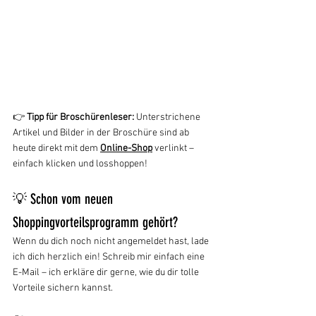
👉 
Tipp für Broschürenleser:
 Unterstrichene 
Artikel und Bilder in der Broschüre sind ab 
heute direkt mit dem 
Online-Shop
 verlinkt – 
einfach klicken und losshoppen! 
💡 Schon vom neuen 
Shoppingvorteilsprogramm gehört?
Wenn du dich noch nicht angemeldet hast, lade 
ich dich herzlich ein! Schreib mir einfach eine 
E-Mail – ich erkläre dir gerne, wie du dir tolle 
Vorteile sichern kannst.