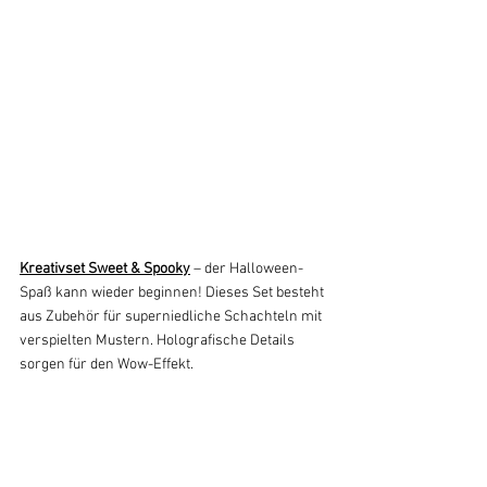
Kreativset Sweet & Spooky
 – der Halloween-
Spaß kann wieder beginnen! Dieses Set besteht 
aus Zubehör für superniedliche Schachteln mit 
verspielten Mustern. Holografische Details 
sorgen für den Wow-Effekt.