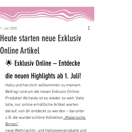
1. Juli 2025
Heute starten neue Exklusiv
Online Artikel
🌟 Exklusiv Online – Entdecke 
die neuen Highlights ab 1. Juli!
Hallo und herzlich willkommen zu meinem 
Beitrag rund um die neuen Exklusiv Online-
Produkte! Ab heute ist es wieder so weit: Viele 
tolle, nur online erhältliche Artikel warten 
darauf, von dir entdeckt zu werden – darunter 
z. B. die wunderschöne Kollektion
 „Malerische 
Birnen“,
neue Weihnachts- und Halloweenprodukte und 