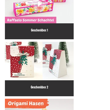
Geschenkbox 1
Geschenkbox 2