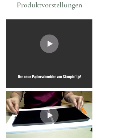
Produktvorstellungen
Der neue Papierschneider von Stampin’ Up!