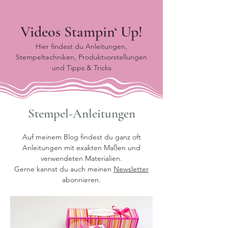
Videos Stampin‘ Up!
Hier findest du Anleitungen,
Stempeltechniken, Produktvorstellungen
und Tipps & Tricks
Stempel-Anleitungen
Auf meinem Blog findest du ganz oft
Anleitungen mit exakten Maßen und
verwendeten Materialien.
Gerne kannst du auch meinen
Newsletter
abonnieren.