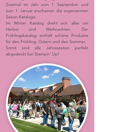
Zweimal im Jahr zum 1. September und
zum 1. Januar erscheinen die sogenannten
Saison Kataloge.
Im Winter Katalog dreht sich alles um
Herbst und Weihnachten. Der
Frühlingskatalog enthält schöne Produkte
für den Frühling, Ostern und den Sommer.
Somit sind alle Jahreszeiten perfekt
abgedeckt bei Stampin’ Up!