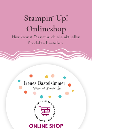
Stampin‘ Up!
Onlineshop
Hier kannst Du natürlich alle aktuellen
Produkte bestellen.