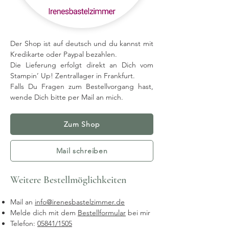
Der Shop ist auf deutsch und du kannst mit
Kredikarte oder Paypal bezahlen.
Die Lieferung erfolgt direkt an Dich vom
Stampin’ Up! Zentrallager in Frankfurt.
Falls Du Fragen zum Bestellvorgang hast,
wende Dich bitte per Mail an mich.
Zum Shop
Mail schreiben
Weitere Bestellmöglichkeiten
Mail an
info@irenesbastelzimmer.de
Melde dich mit dem
Bestellformular
bei mir
Telefon:
05841/1505