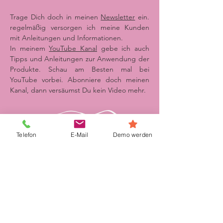
Trage Dich doch in meinen
Newsletter
ein.
regelmäßig versorgen ich meine Kunden
mit Anleitungen und Informationen.
In meinem
YouTube Kanal
gebe ich auch
Tipps und Anleitungen zur Anwendung der
Produkte. Schau am Besten mal bei
YouTube vorbei. Abonniere doch meinen
Kanal, dann versäumst Du kein Video mehr.
Telefon
E-Mail
Demo werden