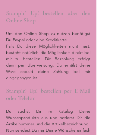
Stampin’ Up! bestellen über den
Online Shop
Um den Online Shop zu nutzen benötigst
Du Paypal oder eine Kreditkarte.
Falls Du diese Möglichkeiten nicht hast,
besteht natürlich die Möglichkeit direkt bei
mir zu bestellen. Die Bezahlung erfolgt
dann per Überweisung. Du erhälst deine
Ware sobald deine Zahlung bei mir
eingegangen ist.
Stampin’ Up! bestellen per E-Mail
oder Telefon
Du suchst Dir im Katalog Deine
Wunschprodukte aus und notierst Dir die
Artikelnummer und die Artikelbezeichnung.
Nun sendest Du mir Deine Wünsche einfach