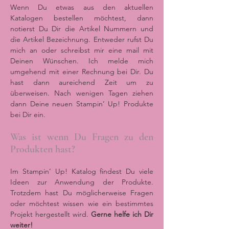
Wenn Du etwas aus den aktuellen
Katalogen bestellen möchtest, dann
notierst Du Dir die Artikel Nummern und
die Artikel Bezeichnung. Entweder rufst Du
mich an oder schreibst mir eine mail mit
Deinen Wünschen. Ich melde mich
umgehend mit einer Rechnung bei Dir. Du
hast dann aureichend Zeit um zu
überweisen. Nach wenigen Tagen ziehen
dann Deine neuen Stampin’ Up! Produkte
bei Dir ein.
Was ist wenn Du Fragen zu den
Produkten hast?
Im Stampin’ Up! Katalog findest Du viele
Ideen zur Anwendung der Produkte.
Trotzdem hast Du möglicherweise Fragen
oder möchtest wissen wie ein bestimmtes
Projekt hergestellt wird.
Gerne helfe ich Dir
weiter!