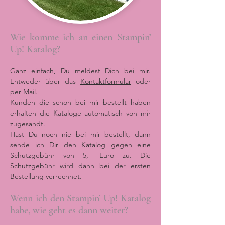
Wie komme ich an einen Stampin’
Up! Katalog?
Ganz einfach, Du meldest Dich bei mir.
Entweder über das
Kontaktformular
oder
per
Mail
.
Kunden die schon bei mir bestellt haben
erhalten die Kataloge automatisch von mir
zugesandt.
Hast Du noch nie bei mir bestellt, dann
sende ich Dir den Katalog gegen eine
Schutzgebühr von 5,- Euro zu. Die
Schutzgebühr wird dann bei der ersten
Bestellung verrechnet.
Wenn ich den Stampin’ Up! Katalog
habe, wie geht es dann weiter?