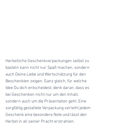
Herbstliche Geschenkverpackungen selbst zu 
basteln kann nicht nur Spaß machen, sondern 
auch Deine Liebe und Wertschätzung für den 
Beschenkten zeigen. Ganz gleich, für welche 
Idee Du dich entscheidest, denk daran, dass es 
bei Geschenken nicht nur um den Inhalt, 
sondern auch um die Präsentation geht. Eine 
sorgfältig gestaltete Verpackung verleiht jedem 
Geschenk eine besondere Note und lässt den 
Herbst in all seiner Pracht erstrahlen.