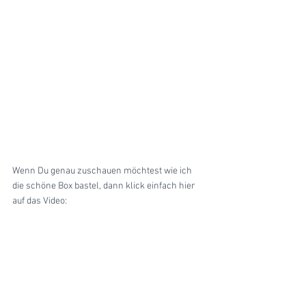
Wenn Du genau zuschauen möchtest wie ich 
die schöne Box bastel, dann klick einfach hier 
auf das Video: