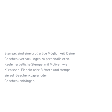
Stempel sind eine großartige Möglichkeit, Deine 
Geschenkverpackungen zu personalisieren. 
Kaufe herbstliche Stempel mit Motiven wie 
Kürbissen, Eicheln oder Blättern und stempel 
sie auf  Geschenkpapier oder 
Geschenkanhänger.