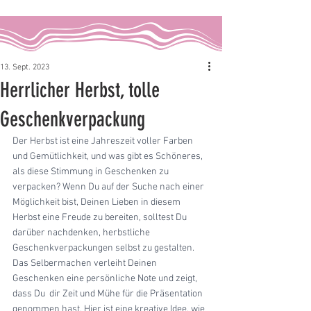
13. Sept. 2023
Herrlicher Herbst, tolle
Geschenkverpackung
Der Herbst ist eine Jahreszeit voller Farben 
und Gemütlichkeit, und was gibt es Schöneres, 
als diese Stimmung in Geschenken zu 
verpacken? Wenn Du auf der Suche nach einer 
Möglichkeit bist, Deinen Lieben in diesem 
Herbst eine Freude zu bereiten, solltest Du 
darüber nachdenken, herbstliche 
Geschenkverpackungen selbst zu gestalten. 
Das Selbermachen verleiht Deinen 
Geschenken eine persönliche Note und zeigt, 
dass Du  dir Zeit und Mühe für die Präsentation 
genommen hast. Hier ist eine kreative Idee, wie 