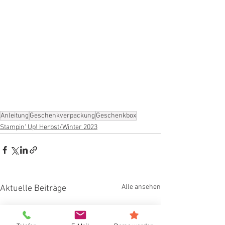
Anleitung
Geschenkverpackung
Geschenkbox
Stampin' Up! Herbst/Winter 2023
Alle ansehen
Aktuelle Beiträge