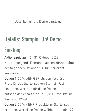
Jetzt bei mir als Demo einsteigen.
Details: Stampin' Up! Demo 
Einstieg
Aktionszeitraum:
 3.–31. Oktober 2023
Neu einsteigende Demonstratoren können 
eine
der folgenden Optionen für ihr Starterset 
auswählen.
Option 1:
 35 % WENIGER als den regulären 
Preis für das Starterset von Stampin’ Up! 
bezahlen. Wer sich für diese Option 
entscheidet, erhält für nur 83,85 € Produkte im 
Wert von 175 €!
Option 2:
 35 % MEHR Produkte im Starterset 
erhalten. Wer diese Option wählt, erhält für 129 