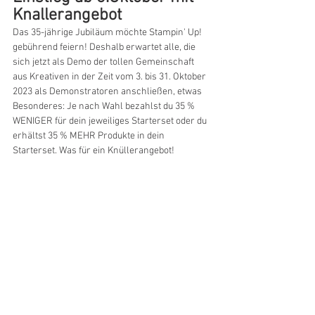
Knallerangebot
Das 35-jährige Jubiläum möchte Stampin' Up!  
gebührend feiern! Deshalb erwartet alle, die 
sich jetzt als Demo der tollen Gemeinschaft 
aus Kreativen in der Zeit vom 3. bis 31. Oktober 
2023 als Demonstratoren anschließen, etwas 
Besonderes: Je nach Wahl bezahlst du 35 % 
WENIGER für dein jeweiliges Starterset oder du 
erhältst 35 % MEHR Produkte in dein 
Starterset. Was für ein Knüllerangebot! 