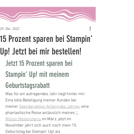
29. Okt. 2022
15 Prozent sparen bei Stampin‘
Up! Jetzt bei mir bestellen!
Jetzt 15 Prozent sparen bei 
Stampin‘ Up! mit meinem 
Geburtstagsrabatt
Was für ein aufregendes Jahr liegt hinter mir: 
Eine tolle Beteiligung meiner Kunden bei 
meiner 
Spendenaktion Anfang des Jahres
, eine 
phantastische Reise anlässlich meines 
1 
Million Meilensteins
 im März, jetzt im 
November jährt sich auch noch mein 15. 
Geburtstag bei Stampin‘ Up! als 