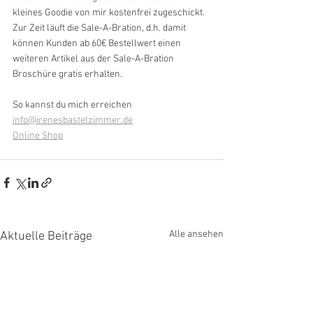
kleines Goodie von mir kostenfrei zugeschickt. 
Zur Zeit läuft die Sale-A-Bration, d.h. damit 
können Kunden ab 60€ Bestellwert einen 
weiteren Artikel aus der Sale-A-Bration 
Broschüre gratis erhalten.
So kannst du mich erreichen
info@irenesbastelzimmer.de
Online Shop
Alle ansehen
Aktuelle Beiträge