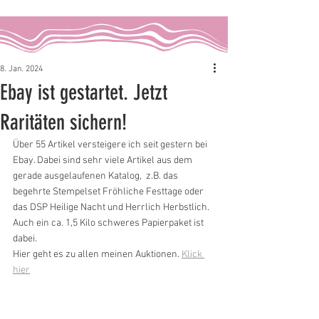
8. Jan. 2024
Ebay ist gestartet. Jetzt
Raritäten sichern!
Über 55 Artikel versteigere ich seit gestern bei 
Ebay. Dabei sind sehr viele Artikel aus dem 
gerade ausgelaufenen Katalog,  z.B. das 
begehrte Stempelset Fröhliche Festtage oder 
das DSP Heilige Nacht und Herrlich Herbstlich. 
Auch ein ca. 1,5 Kilo schweres Papierpaket ist 
dabei.
Hier geht es zu allen meinen Auktionen. 
Klick 
hier