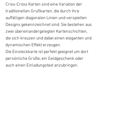
Criss-Cross Karten sind eine Variation der 
traditionellen Grußkarten, die durch ihre 
auffälligen diagonalen Linien und verspielten 
Designs gekennzeichnet sind. Sie bestehen aus 
zwei übereinandergelegten Kartenschichten, 
die sich kreuzen und dabei einen eleganten und 
dynamischen Effekt erzeugen.
Die Einsteckkarte ist perfekt geeignet um dort 
persönliche Grüße, ein Geldgeschenk oder 
auch einen Einladungstext anzubringen.