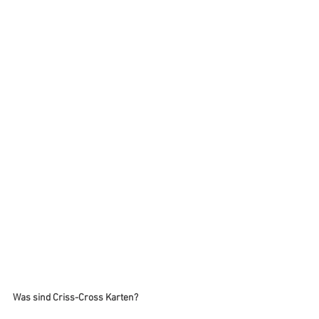
Was sind Criss-Cross Karten?