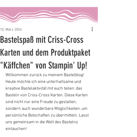
10. März 2024
Bastelspaß mit Criss-Cross
Karten und dem Produktpaket
"Käffchen" von Stampin' Up!
Willkommen zurück zu meinem Bastelblog! 
Heute möchte ich eine unterhaltsame und 
kreative Bastelaktivität mit euch teilen: das 
Basteln von Criss-Cross Karten. Diese Karten 
sind nicht nur eine Freude zu gestalten, 
sondern auch wunderbare Möglichkeiten, um 
persönliche Botschaften zu übermitteln. Lasst 
uns gemeinsam in die Welt des Bastelns 
eintauchen!