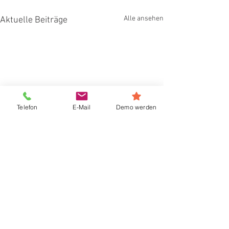
Alle ansehen
Aktuelle Beiträge
Telefon
E-Mail
Demo werden
Kommentare