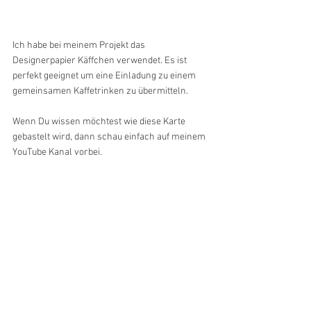
Ich habe bei meinem Projekt das 
Designerpapier Käffchen verwendet. Es ist 
perfekt geeignet um eine Einladung zu einem 
gemeinsamen Kaffetrinken zu übermitteln.
Wenn Du wissen möchtest wie diese Karte 
gebastelt wird, dann schau einfach auf meinem 
YouTube Kanal vorbei.