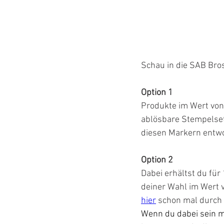
Schau in die SAB Bros
Option 1
Produkte im Wert von
ablösbare Stempelset
diesen Markern entwo
Option 2
Dabei erhältst du für
deiner Wahl im Wert v
hier
 schon mal durch
Wenn du dabei sein m