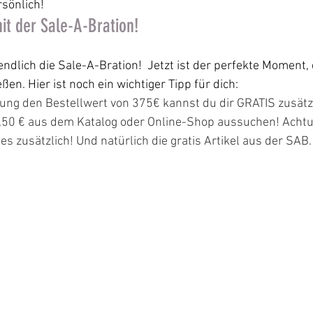
rsönlich!
it der Sale-A-Bration!
endlich die Sale-A-Bration!  Jetzt ist der perfekte Moment, 
en. Hier ist noch ein wichtiger Tipp für dich:
lung den Bestellwert von 375€ kannst du dir GRATIS zusätz
7,50 € aus dem Katalog oder Online-Shop aussuchen! Achtu
es zusätzlich! Und natürlich die gratis Artikel aus der SAB.