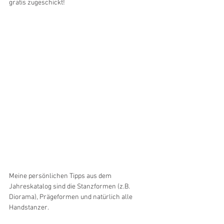
gratis zugeschickt!
Meine persönlichen Tipps aus dem 
Jahreskatalog sind die Stanzformen (z.B. 
Diorama), Prägeformen und natürlich alle 
Handstanzer.