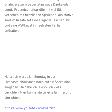
Gratuliere zum Geburtstag, sage Danke oder 
sende Freundschaftsgrüße mit viel Stil, 
versehen mit herzlichen Sprüchen. Als Motive 
sind im Kreativset eine elegante Taschenuhr 
und eine Weltkugel in neutralen Farben 
enthalten.
Natürlich werde ich Sonntag in der 
Livebastelshow auch noch auf die Sparaktion 
eingehen. Da habe ich ja wirklich viel zu 
berichten. Hier kannst du dir eine Erinnerung 
einrichten:
https://www.youtube.com/watch?