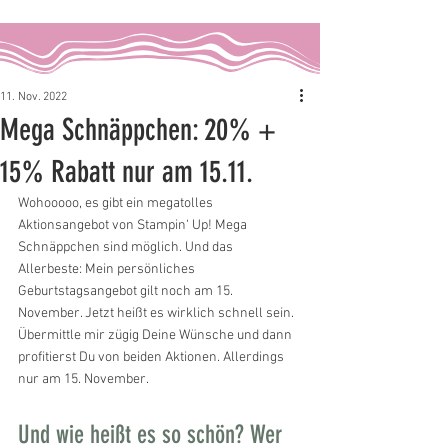
11. Nov. 2022
Mega Schnäppchen: 20% +
15% Rabatt nur am 15.11.
Wohooooo, es gibt ein megatolles 
Aktionsangebot von Stampin‘ Up! Mega 
Schnäppchen sind möglich. Und das 
Allerbeste: Mein persönliches 
Geburtstagsangebot gilt noch am 15. 
November. Jetzt heißt es wirklich schnell sein. 
Übermittle mir zügig Deine Wünsche und dann 
profitierst Du von beiden Aktionen. Allerdings 
nur am 15. November.
Und wie heißt es so schön? Wer 