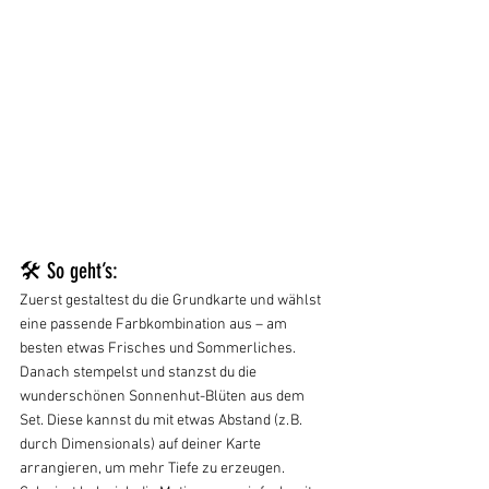
🛠️ So geht’s:
Zuerst gestaltest du die Grundkarte und wählst 
eine passende Farbkombination aus – am 
besten etwas Frisches und Sommerliches. 
Danach stempelst und stanzst du die 
wunderschönen Sonnenhut-Blüten aus dem 
Set. Diese kannst du mit etwas Abstand (z. B. 
durch Dimensionals) auf deiner Karte 
arrangieren, um mehr Tiefe zu erzeugen. 