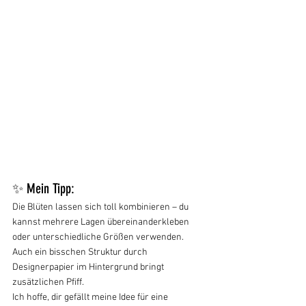
✨ Mein Tipp:
Die Blüten lassen sich toll kombinieren – du 
kannst mehrere Lagen übereinanderkleben 
oder unterschiedliche Größen verwenden. 
Auch ein bisschen Struktur durch 
Designerpapier im Hintergrund bringt 
zusätzlichen Pfiff.
Ich hoffe, dir gefällt meine Idee für eine 