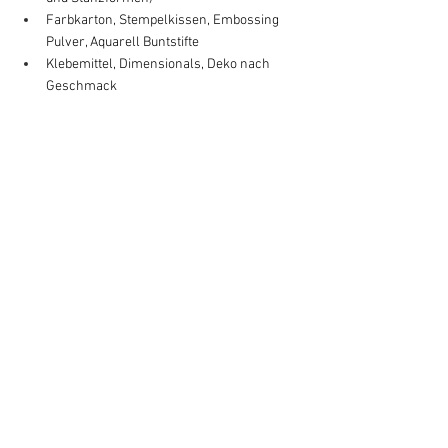
Farbkarton, Stempelkissen, Embossing 
Pulver, Aquarell Buntstifte
Klebemittel, Dimensionals, Deko nach 
Geschmack