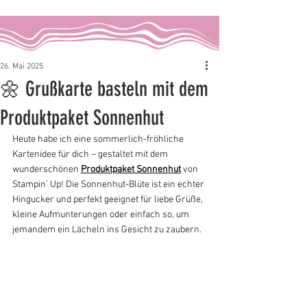
26. Mai 2025
🌼 Grußkarte basteln mit dem
Produktpaket Sonnenhut
Heute habe ich eine sommerlich-fröhliche 
Kartenidee für dich – gestaltet mit dem 
wunderschönen 
Produktpaket Sonnenhut
 von 
Stampin’ Up! Die Sonnenhut-Blüte ist ein echter 
Hingucker und perfekt geeignet für liebe Grüße, 
kleine Aufmunterungen oder einfach so, um 
jemandem ein Lächeln ins Gesicht zu zaubern.