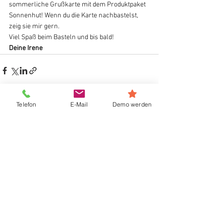
sommerliche Grußkarte mit dem Produktpaket 
Sonnenhut! Wenn du die Karte nachbastelst, 
zeig sie mir gern. 
Viel Spaß beim Basteln und bis bald!
Deine Irene
Telefon
E-Mail
Demo werden
Alle ansehen
Aktuelle Beiträge