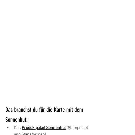
Das brauchst du für die Karte mit dem 
Sonnenhut:
Das 
Produktpaket Sonnenhut
 (Stempelset 
und Stanzformen)