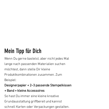
Mein Tipp für Dich
Wenn Du gerne bastelst, aber nicht jedes Mal 
lange nach passenden Materialien suchen 
möchtest, dann stelle Dir kleine 
Produktkombinationen zusammen. Zum 
Beispiel:
Designerpapier + 2–3 passende Stempelkissen 
+ Band + kleine Accessoires
So hast Du immer eine kleine kreative 
Grundausstattung griffbereit und kannst 
schnell Karten oder Verpackungen gestalten.