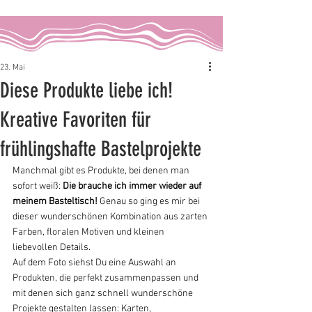
23. Mai
Diese Produkte liebe ich!
Kreative Favoriten für
frühlingshafte Bastelprojekte
Manchmal gibt es Produkte, bei denen man 
sofort weiß: 
Die brauche ich immer wieder auf 
meinem Basteltisch!
 Genau so ging es mir bei 
dieser wunderschönen Kombination aus zarten 
Farben, floralen Motiven und kleinen 
liebevollen Details.
Auf dem Foto siehst Du eine Auswahl an 
Produkten, die perfekt zusammenpassen und 
mit denen sich ganz schnell wunderschöne 
Projekte gestalten lassen: Karten, 