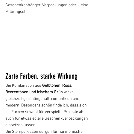
Geschenkanhänger, Verpackungen oder kleine 
Mitbringsel.
Zarte Farben, starke Wirkung
Die Kombination aus 
Gelbtönen, Rosa, 
Beerentönen und frischem Grün
 wirkt 
gleichzeitig frühlingshaft, romantisch und 
modern. Besonders schön finde ich, dass sich 
die Farben sowohl für verspielte Projekte als 
auch für etwas edlere Geschenkverpackungen 
einsetzen lassen.
Die Stempelkissen sorgen für harmonische 