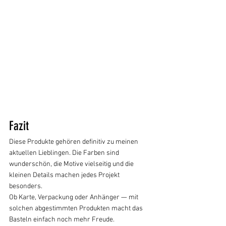
Fazit
Diese Produkte gehören definitiv zu meinen 
aktuellen Lieblingen. Die Farben sind 
wunderschön, die Motive vielseitig und die 
kleinen Details machen jedes Projekt 
besonders.
Ob Karte, Verpackung oder Anhänger — mit 
solchen abgestimmten Produkten macht das 
Basteln einfach noch mehr Freude.