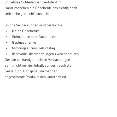
und etwas Schleifenband entsteht im 
Handumdrehen ein Geschenk, das richtig nach 
„mit Liebe gemacht“ aussieht.
Solche Verpackungen sind perfekt für:
kleine Geschenke
Schokolade oder Gutscheine
Gastgeschenke
Mitbringsel zum Geburtstag
liebevolle Überraschungen zwischendurch
Gerade bei handgemachten Verpackungen 
zählt nicht nur der Inhalt, sondern auch die 
Gestaltung. Und genau da machen 
abgestimmte Produkte den Unterschied.