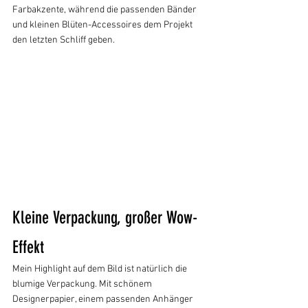
Farbakzente, während die passenden Bänder 
und kleinen Blüten-Accessoires dem Projekt 
den letzten Schliff geben.
Kleine Verpackung, großer Wow-
Effekt
Mein Highlight auf dem Bild ist natürlich die 
blumige Verpackung. Mit schönem 
Designerpapier, einem passenden Anhänger 