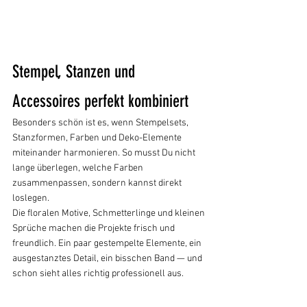
Stempel, Stanzen und 
Accessoires perfekt kombiniert
Besonders schön ist es, wenn Stempelsets, 
Stanzformen, Farben und Deko-Elemente 
miteinander harmonieren. So musst Du nicht 
lange überlegen, welche Farben 
zusammenpassen, sondern kannst direkt 
loslegen.
Die floralen Motive, Schmetterlinge und kleinen 
Sprüche machen die Projekte frisch und 
freundlich. Ein paar gestempelte Elemente, ein 
ausgestanztes Detail, ein bisschen Band — und 
schon sieht alles richtig professionell aus.